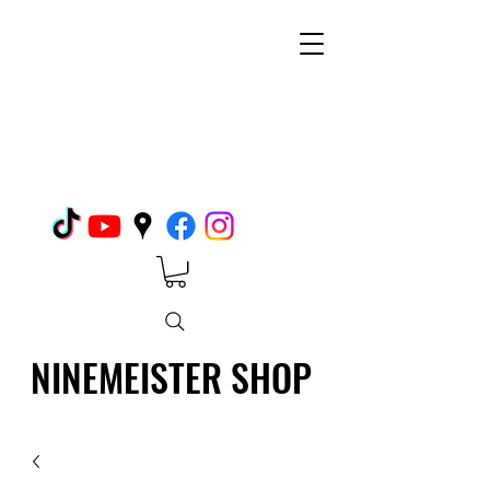
NINEMEISTER SHOP