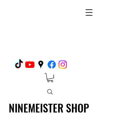
NINEMEISTER SHOP