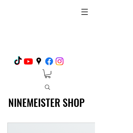
NINEMEISTER SHOP