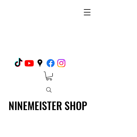
NINEMEISTER SHOP