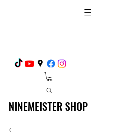
NINEMEISTER SHOP