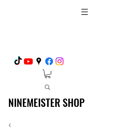
NINEMEISTER SHOP