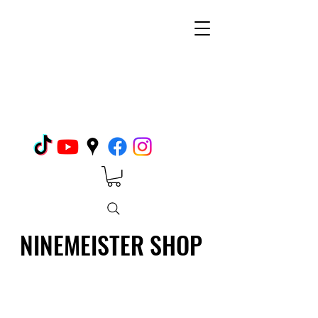
NINEMEISTER SHOP